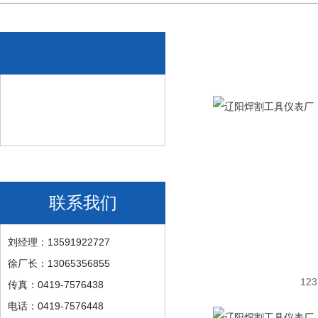
联系我们
刘经理：13591922727
徐厂长：13065356855
123
传真：0419-7576438
电话：0419-7576448