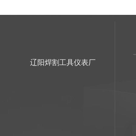
辽阳焊割工具仪表厂