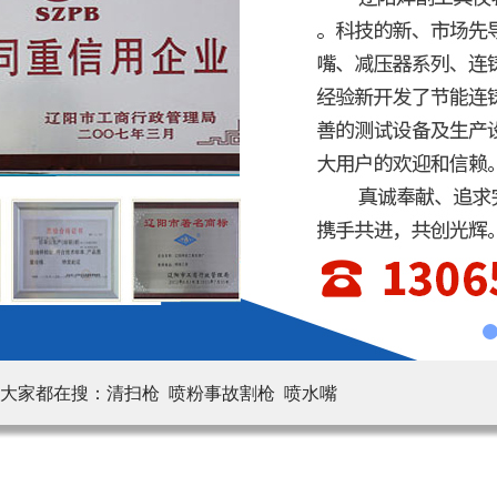
大家都在搜：清扫枪 喷粉事故割枪 喷水嘴