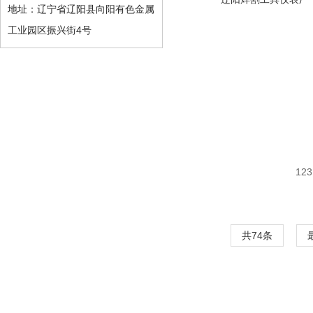
地址：辽宁省辽阳县向阳有色金属
工业园区振兴街4号
123
共74条