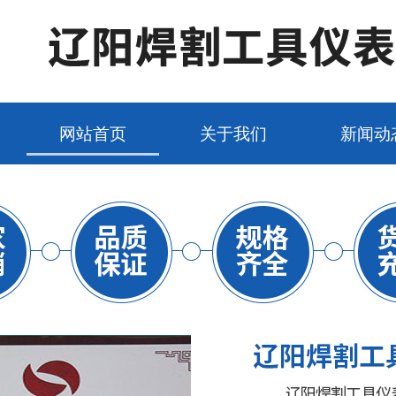
网站首页
关于我们
新闻动