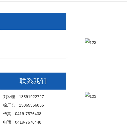
联系我们
刘经理：13591922727
徐厂长：13065356855
传真：0419-7576438
电话：0419-7576448