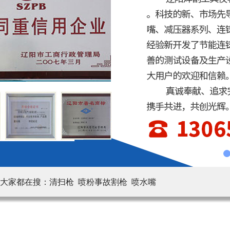
大家都在搜：清扫枪 喷粉事故割枪 喷水嘴