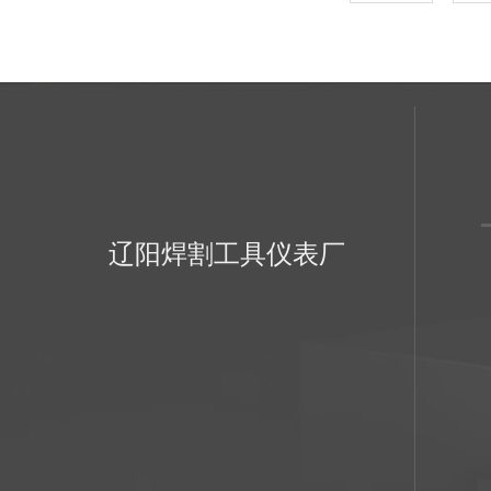
辽阳焊割工具仪表厂