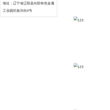
地址：辽宁省辽阳县向阳有色金属
工业园区振兴街4号