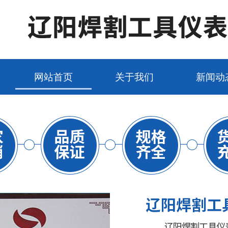
网站首页
关于我们
新闻动